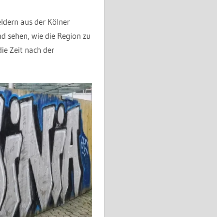
eldern aus der Kölner
d sehen, wie die Region zu
ie Zeit nach der