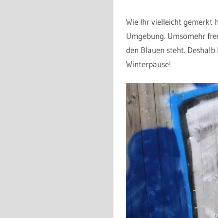
Wie Ihr vielleicht gemerkt 
Umgebung. Umsomehr freut 
den Blauen steht. Deshalb 
Winterpause!