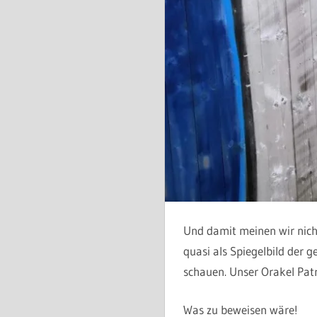
Und damit meinen wir nich
quasi als Spiegelbild der 
schauen. Unser Orakel Patri
Was zu beweisen wäre!