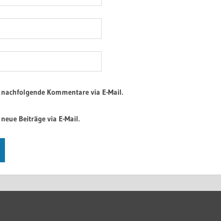
 nachfolgende Kommentare via E-Mail.
neue Beiträge via E-Mail.