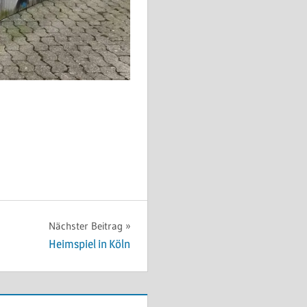
Nächster Beitrag
Heimspiel in Köln