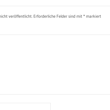
icht veröffentlicht.
Erforderliche Felder sind mit
*
markiert