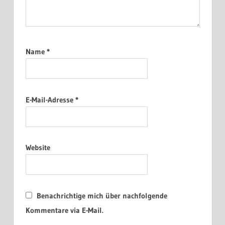
Name
*
E-Mail-Adresse
*
Website
Benachrichtige mich über nachfolgende
Kommentare via E-Mail.