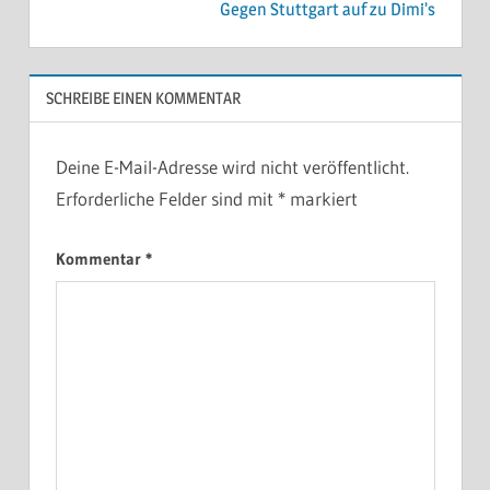
Gegen Stuttgart auf zu Dimi’s
SCHREIBE EINEN KOMMENTAR
Deine E-Mail-Adresse wird nicht veröffentlicht.
Erforderliche Felder sind mit
*
markiert
Kommentar
*