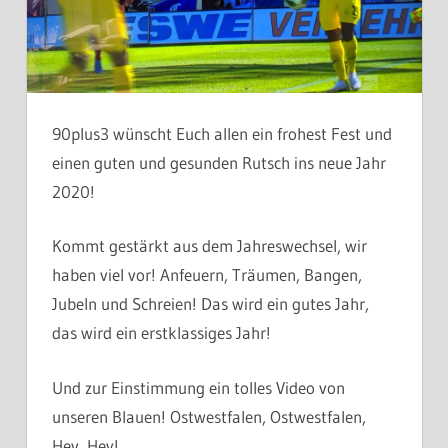
90plus3 wünscht Euch allen ein frohest Fest und
einen guten und gesunden Rutsch ins neue Jahr
2020!
Kommt gestärkt aus dem Jahreswechsel, wir
haben viel vor! Anfeuern, Träumen, Bangen,
Jubeln und Schreien! Das wird ein gutes Jahr,
das wird ein erstklassiges Jahr!
Und zur Einstimmung ein tolles Video von
unseren Blauen! Ostwestfalen, Ostwestfalen,
Hey, Hey!